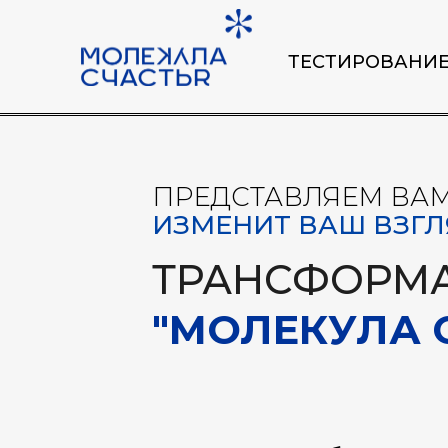
ТЕСТИРОВАНИ
ПРЕДСТАВЛЯЕМ ВА
ИЗМЕНИТ ВАШ ВЗГЛ
ТРАНСФОРМ
"МОЛЕКУЛА 