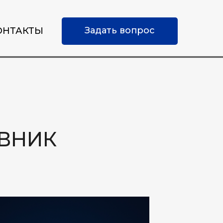
Задать вопрос
ОНТАКТЫ
ВНИК