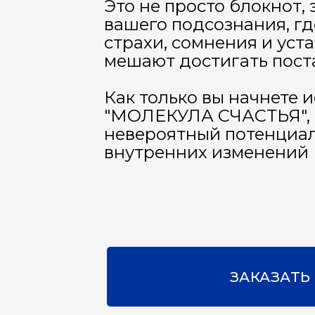
Это не просто блокнот,
вашего подсознания, гд
страхи, сомнения и уст
мешают достигать пост
Как только вы начнете 
"МОЛЕКУЛА СЧАСТЬЯ", в
невероятный потенциал
внутренних изменений
ЗАКАЗАТЬ