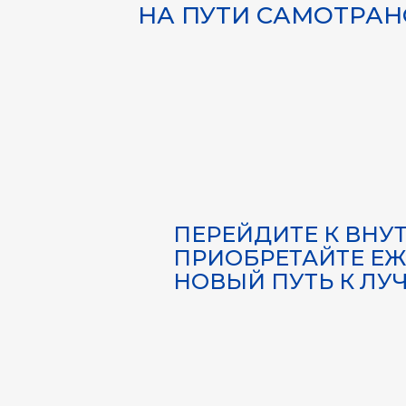
НА ПУТИ САМОТРА
ПЕРЕЙДИТЕ К ВН
ПРИОБРЕТАЙТЕ ЕЖ
НОВЫЙ ПУТЬ К ЛУ