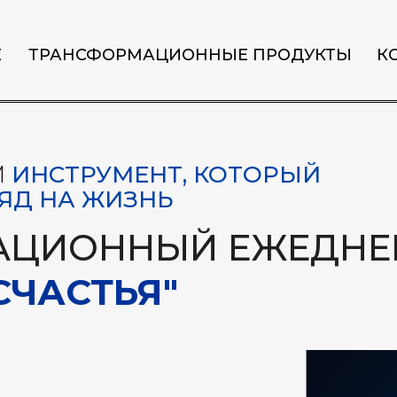
Е
ТРАНСФОРМАЦИОННЫЕ ПРОДУКТЫ
К
М
ИНСТРУМЕНТ, КОТОРЫЙ
ЯД НА ЖИЗНЬ
АЦИОННЫЙ ЕЖЕДНЕ
СЧАСТЬЯ"